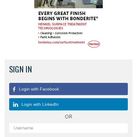
SIGN IN
Login with Facebook
Login with LinkedIn
OR