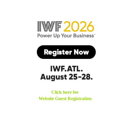
Click here for
Website Guest Registration