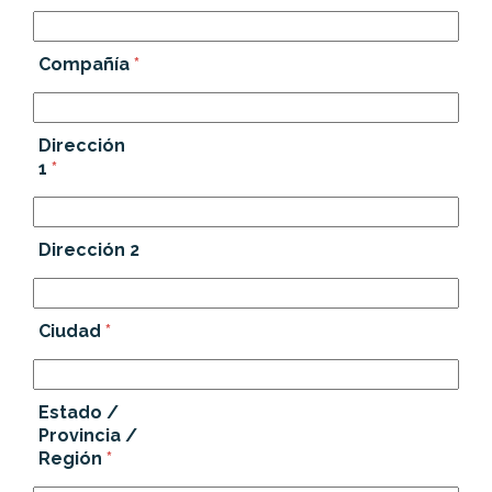
Compañía
*
Dirección
1
*
Dirección 2
Ciudad
*
Estado /
Provincia /
Región
*