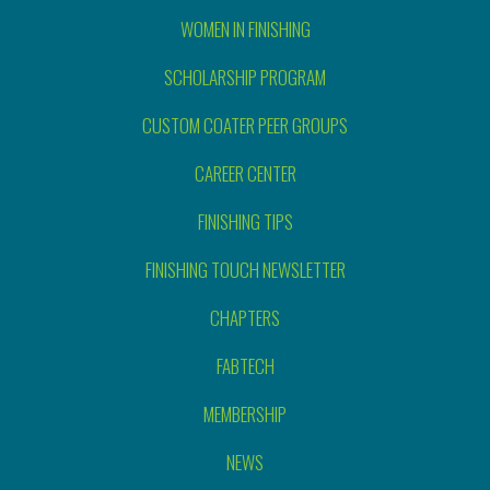
WOMEN IN FINISHING
SCHOLARSHIP PROGRAM
CUSTOM COATER PEER GROUPS
CAREER CENTER
FINISHING TIPS
FINISHING TOUCH NEWSLETTER
CHAPTERS
FABTECH
MEMBERSHIP
NEWS